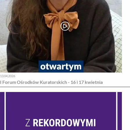
13.04.2026
I Forum Ośrodków Kuratorskich - 16 i 17 kwietnia