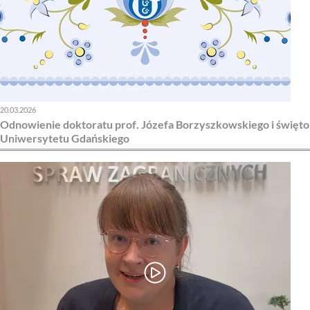
20.03.2026
Odnowienie doktoratu prof. Józefa Borzyszkowskiego i święto
Uniwersytetu Gdańskiego