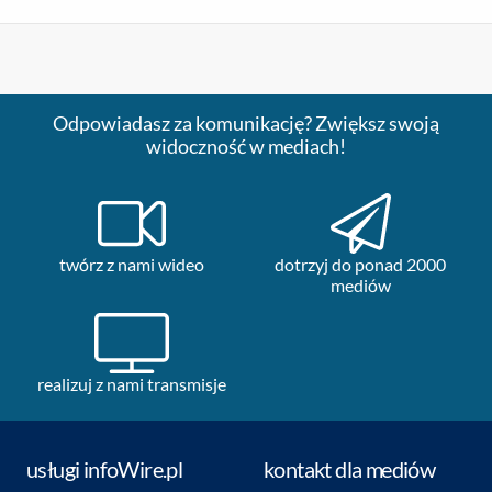
Odpowiadasz za komunikację? Zwiększ swoją
widoczność w mediach!
twórz z nami wideo
dotrzyj do ponad 2000
mediów
realizuj z nami transmisje
usługi infoWire.pl
kontakt dla mediów