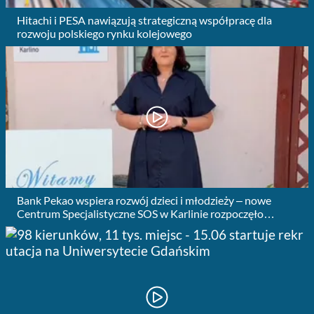
Hitachi i PESA nawiązują strategiczną współpracę dla
rozwoju polskiego rynku kolejowego
Bank Pekao wspiera rozwój dzieci i młodzieży – nowe
Centrum Specjalistyczne SOS w Karlinie rozpoczęło
działalność