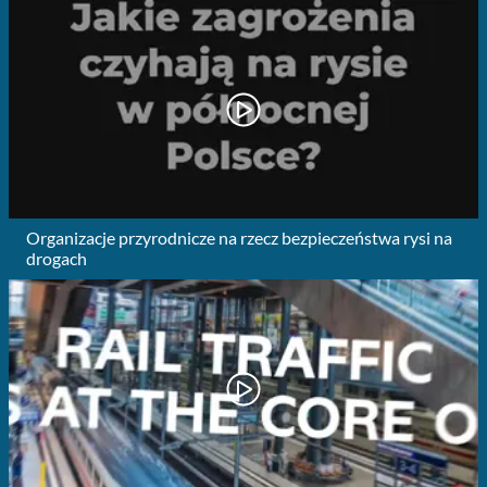
Organizacje przyrodnicze na rzecz bezpieczeństwa rysi na
drogach