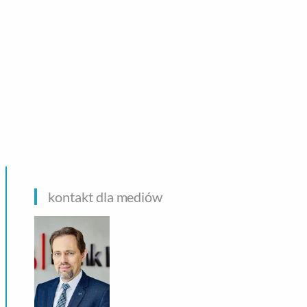
CHNOLOGIE
kontakt dla mediów