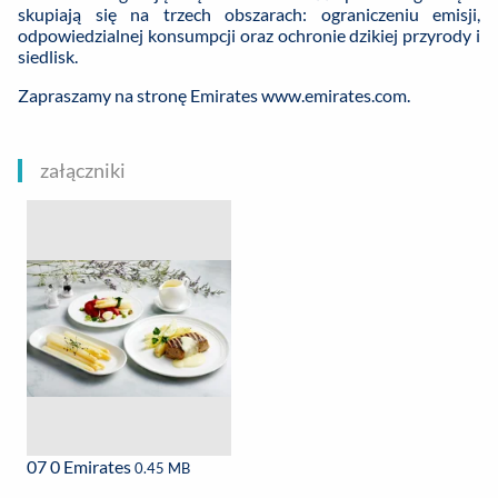
skupiają się na trzech obszarach: ograniczeniu emisji,
odpowiedzialnej konsumpcji oraz ochronie dzikiej przyrody i
siedlisk.
Zapraszamy na stronę Emirates
www.emirates.com.
załączniki
07 0 Emirates
0.45 MB