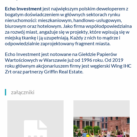
Echo Investment
jest największym polskim deweloperem z
bogatym doświadczeniem w głównych sektorach rynku
nieruchomości: mieszkaniowym, handlowo-usługowym,
biurowym oraz hotelowym. Jako firma współodpowiedzialna
za rozwój miast, angażuje się w projekty, które wpisują się w
miejską tkankę i ją uzupełniają. Każdy z nich to mądrze i
odpowiedzialnie zaprojektowany fragment miasta.
Echo Investment jest notowane na Giełdzie Papierów
Wartościowych w Warszawie już od 1996 roku. Od 2019
roku głównym akcjonariuszem firmy jest węgierski Wing IHC
Zrt oraz partnerzy Griffin Real Estate.
załączniki