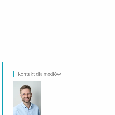
CHNOLOGIE
kontakt dla mediów