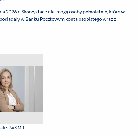
a 2026 r. Skorzystać z niej mogą osoby pełnoletnie, które w
ie posiadały w Banku Pocztowym konta osobistego wraz z
alik
2.68 MB