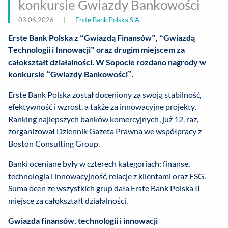
konkursie Gwiazdy Bankowości
03.06.2026
|
Erste Bank Polska S.A.
Erste Bank Polska z “Gwiazdą Finansów”, “Gwiazdą
Technologii i Innowacji” oraz drugim miejscem za
całokształt działalności. W Sopocie rozdano nagrody w
konkursie “Gwiazdy Bankowości”.
Erste Bank Polska został doceniony za swoją stabilność,
efektywność i wzrost, a także za innowacyjne projekty.
Ranking najlepszych banków komercyjnych, już 12. raz,
zorganizował Dziennik Gazeta Prawna we współpracy z
Boston Consulting Group.
Banki oceniane były w czterech kategoriach: finanse,
technologia i innowacyjność, relacje z klientami oraz ESG.
Suma ocen ze wszystkich grup dała Erste Bank Polska II
miejsce za całokształt działalności.
Gwiazda finansów, technologii i innowacji