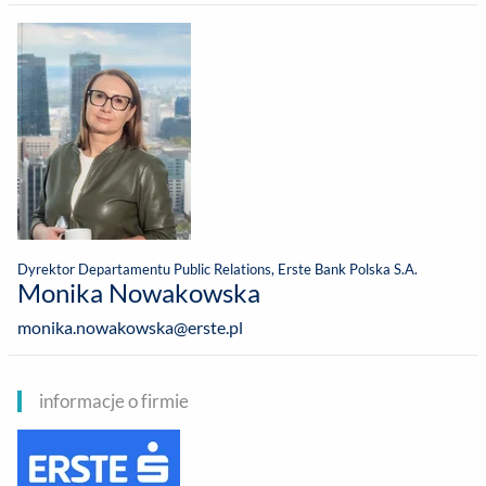
Dyrektor Departamentu Public Relations, Erste Bank Polska S.A.
Monika Nowakowska
monika.nowakowska@erste.pl
informacje o firmie