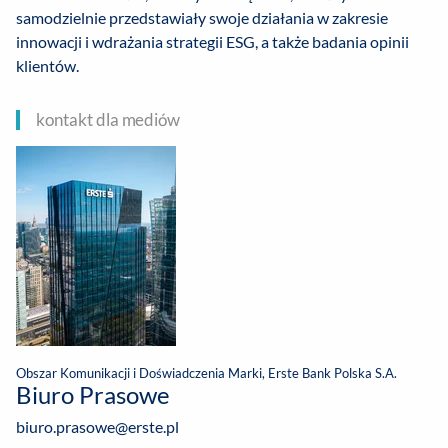
samodzielnie przedstawiały swoje działania w zakresie
innowacji i wdrażania strategii ESG, a także badania opinii
klientów.
kontakt dla mediów
Obszar Komunikacji i Doświadczenia Marki, Erste Bank Polska S.A.
Biuro Prasowe
biuro.prasowe@erste.pl