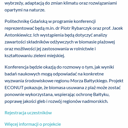
wybrzeży, adaptacją do zmian klimatu oraz rozwiązaniami
opartymi na naturze.
Politechnikę Gdańską w programie konferencji
reprezentować będą m.in. dr Piotr Rybarczyk oraz prof. Jacek
Antonkiewicz. Ich wystąpienia będą dotyczyć analizy
zawartości składników odżywczych w biomasie plażowej
oraz możliwości jej zastosowania w rolnictwie i
kształtowaniu zieleni miejskiej.
Konferencja będzie okazją do rozmowy o tym, jak wyniki
badań naukowych mogą odpowiadać na konkretne
wyzwania środowiskowe regionu Morza Bałtyckiego. Projekt
ECONUT pokazuje, że biomasa usuwana z plaż może zostać
ponownie wykorzystana, wspierając ochronę Bałtyku,
poprawę jakości gleb i rozwój regionów nadmorskich.
Rejestracja uczestników
Więcej informacji o projekcie