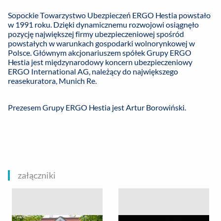
Sopockie Towarzystwo Ubezpieczeń ERGO Hestia powstało
w 1991 roku. Dzięki dynamicznemu rozwojowi osiągnęło
pozycję największej firmy ubezpieczeniowej spośród
powstałych w warunkach gospodarki wolnorynkowej w
Polsce. Głównym akcjonariuszem spółek Grupy ERGO
Hestia jest międzynarodowy koncern ubezpieczeniowy
ERGO International AG, należący do największego
reasekuratora, Munich Re.
Prezesem Grupy ERGO Hestia jest Artur Borowiński.
załączniki