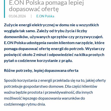
E.ON Polska pomaga lepiej
dopasować ofertę
01.06.2026
|
E.ON Polska
Zużycie energii elektrycznej w domu nie u wszystkich
wygląda tak samo. Zależy od trybu życia i liczby
domowników, używanych sprzętów czy przyzwyczajeń.
E.ON Polska udostępnia swoim klientom narzędzie, które
pomaga dopasować ofertę energii do potrzeb. Wystarczy
poświęcić około 2 minut i odpowiedzieć na kilka prostych
pytań o codzienne korzystanie z prądu.
Różne potrzeby, lepiej dopasowana oferta
Sposób korzystania z energii przekłada się na to, jakiej oferty
potrzebuje gospodarstwo domowe. Dla części klientów
ważna będzie prostota i przewidywalność, dla innych
możliwość lepszego dopasowania warunków do
codziennego rytmu dnia.