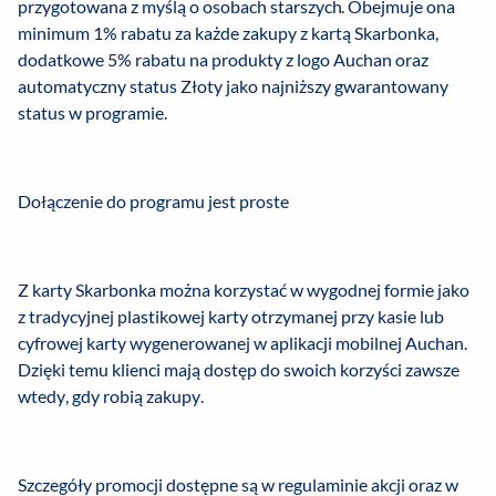
przygotowana z myślą o osobach starszych. Obejmuje ona
minimum 1% rabatu za każde zakupy z kartą Skarbonka,
dodatkowe 5% rabatu na produkty z logo Auchan oraz
automatyczny status Złoty jako najniższy gwarantowany
status w programie.
Dołączenie do programu jest proste
Z karty Skarbonka można korzystać w wygodnej formie jako
z tradycyjnej plastikowej karty otrzymanej przy kasie lub
cyfrowej karty wygenerowanej w aplikacji mobilnej Auchan.
Dzięki temu klienci mają dostęp do swoich korzyści zawsze
wtedy, gdy robią zakupy.
Szczegóły promocji dostępne są w regulaminie akcji oraz w