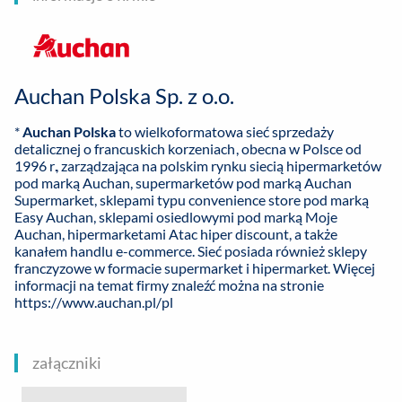
Auchan Polska Sp. z o.o.
*
Auchan Polska
to wielkoformatowa sieć sprzedaży
detalicznej o francuskich korzeniach, obecna w Polsce od
1996 r., zarządzająca na polskim rynku siecią hipermarketów
pod marką Auchan, supermarketów pod marką Auchan
Supermarket, sklepami typu convenience store pod marką
Easy Auchan, sklepami osiedlowymi pod marką Moje
Auchan, hipermarketami Atac hiper discount, a także
kanałem handlu e-commerce. Sieć posiada również sklepy
franczyzowe w formacie supermarket i hipermarket. Więcej
informacji na temat firmy znaleźć można na stronie
https://www.auchan.pl/pl
załączniki