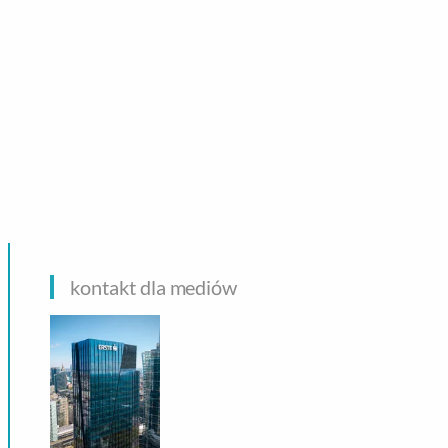
CHNOLOGIE
kontakt dla mediów