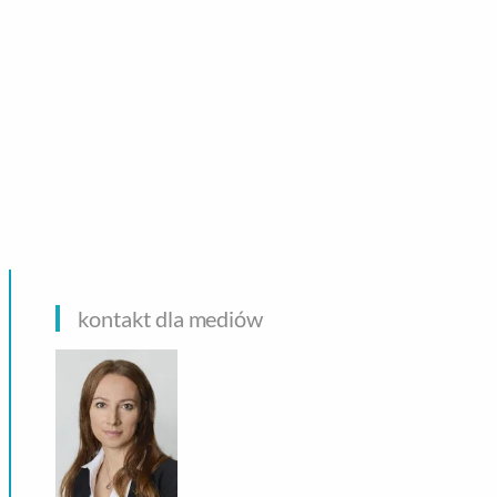
CHNOLOGIE
kontakt dla mediów