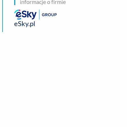
informacje o firmie
eSky.pl