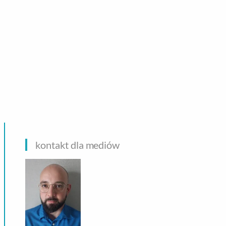
CHNOLOGIE
kontakt dla mediów