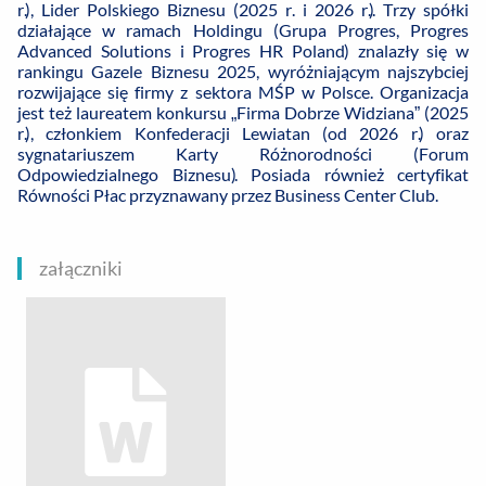
r.), Lider Polskiego Biznesu (2025 r. i 2026 r.).
Trzy spółki
działające w ramach Holdingu (Grupa Progres, Progres
Advanced Solutions i Progres HR Poland) znalazły się w
rankingu Gazele Biznesu 2025, wyróżniającym najszybciej
rozwijające się firmy z sektora MŚP w Polsce. Organizacja
jest też laureatem konkursu „Firma Dobrze Widziana” (2025
r.), członkiem Konfederacji Lewiatan (od 2026 r.) oraz
sygnatariuszem Karty Różnorodności (Forum
Odpowiedzialnego Biznesu). Posiada również certyfikat
Równości Płac przyznawany przez Business Center Club.
załączniki