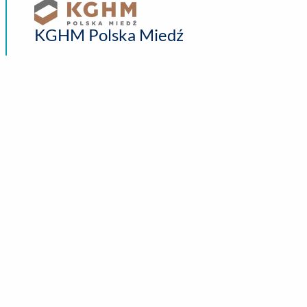
KGHM Polska Miedź