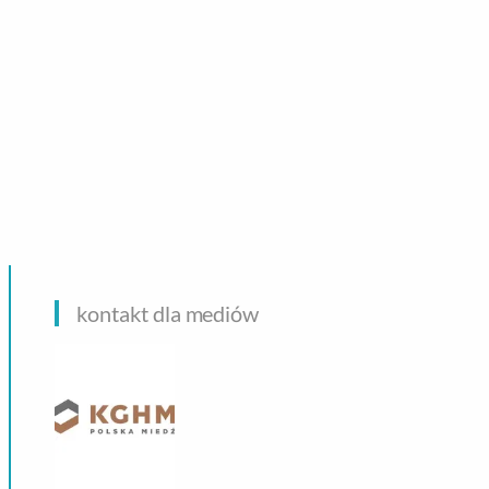
CHNOLOGIE
kontakt dla mediów