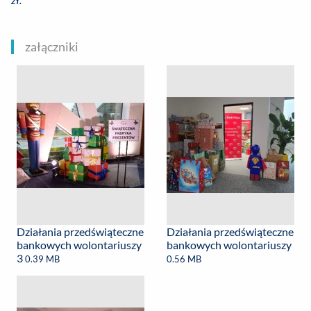
załączniki
Działania przedświąteczne
Działania przedświąteczne
bankowych wolontariuszy
bankowych wolontariuszy
3
0.39 MB
0.56 MB