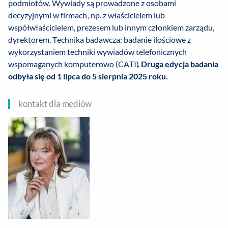
podmiotów. Wywiady są prowadzone z osobami
decyzyjnymi w firmach, np. z właścicielem lub
współwłaścicielem, prezesem lub innym członkiem zarządu,
dyrektorem. Technika badawcza: badanie ilościowe z
wykorzystaniem techniki wywiadów telefonicznych
wspomaganych komputerowo (CATI).
Druga edycja badania
odbyła się od 1 lipca do 5 sierpnia 2025 roku.
kontakt dla mediów