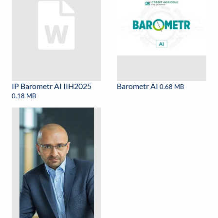
IP Barometr AI IIH2025
Barometr AI
0.68 MB
0.18 MB