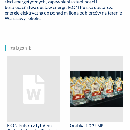
sieci energetycznych, zapewnienia stabilności i
bezpieczeństwa dostaw energii. E.ON Polska dostarcza
energię elektryczną do ponad miliona odbiorców na terenie
Warszawy i okolic.
załączniki
E ON Polska z tytułem
Grafika 1
0.22 MB