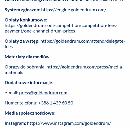
System zgłoszeń:
https://engine.goldendrum.com/
Opłaty konkursowe:
https://goldendrum.com/competition/competition-fees-
payment/one-channel-drum-prices
Opłaty za wstęp:
https://goldendrum.com/attend/delegate-
fees
Materiały dla mediów
Obrazy do pobrania:
https://goldendrum.com/press/media-
materials
Dodatkowe informacje:
e-mail:
press@goldendrum.com
Numer telefonu: +386 1 439 60 50
Media społecznościowe:
Instagram:
https://www.instagram.com/goldendrum/