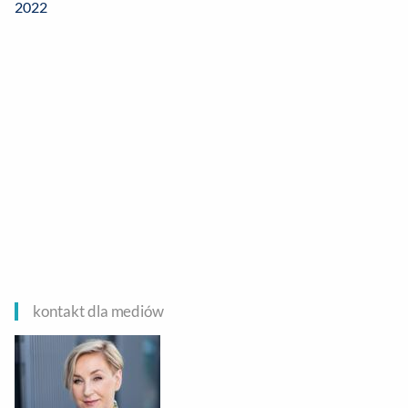
2022
kontakt dla mediów