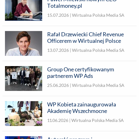
Totalmoney.pl
15.07.2026 |
Wirtualna Polska Media SA
Rafał Drzewiecki Chief Revenue
Officerem w Wirtualnej Polsce
13.07.2026 |
Wirtualna Polska Media SA
Group One certyfikowanym
partnerem WP Ads
25.06.2026 |
Wirtualna Polska Media SA
WP Kobieta zainaugurowała
Akademię Wszechmocne
11.06.2026 |
Wirtualna Polska Media SA